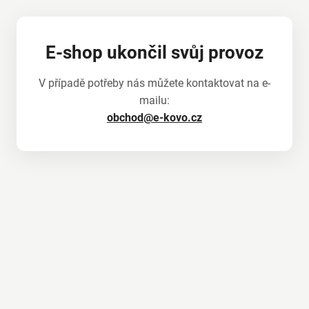
E-shop ukončil svůj provoz
V případě potřeby nás můžete kontaktovat na e-
mailu:
obchod@e-kovo.cz