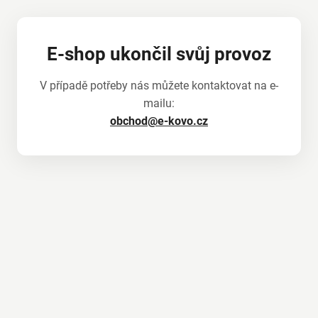
E-shop ukončil svůj provoz
V případě potřeby nás můžete kontaktovat na e-
mailu:
obchod@e-kovo.cz