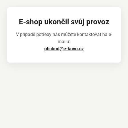
E-shop ukončil svůj provoz
V případě potřeby nás můžete kontaktovat na e-
mailu:
obchod@e-kovo.cz