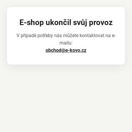
E-shop ukončil svůj provoz
V případě potřeby nás můžete kontaktovat na e-
mailu:
obchod@e-kovo.cz