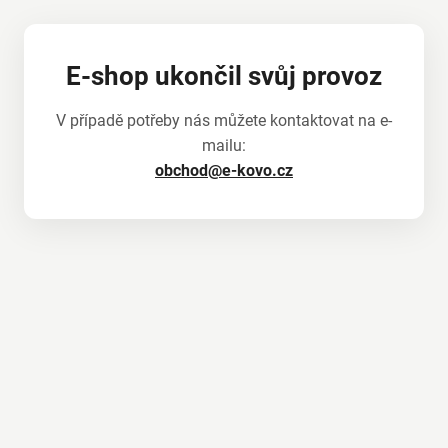
E-shop ukončil svůj provoz
V případě potřeby nás můžete kontaktovat na e-
mailu:
obchod@e-kovo.cz