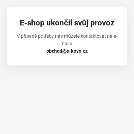
E-shop ukončil svůj provoz
V případě potřeby nás můžete kontaktovat na e-
mailu:
obchod@e-kovo.cz