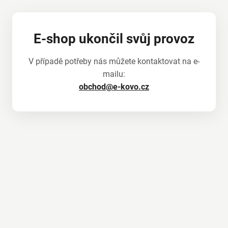
E-shop ukončil svůj provoz
V případě potřeby nás můžete kontaktovat na e-
mailu:
obchod@e-kovo.cz