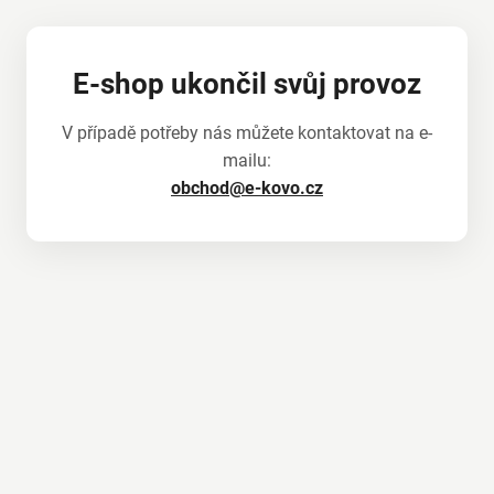
E-shop ukončil svůj provoz
V případě potřeby nás můžete kontaktovat na e-
mailu:
obchod@e-kovo.cz