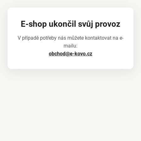
E-shop ukončil svůj provoz
V případě potřeby nás můžete kontaktovat na e-
mailu:
obchod@e-kovo.cz