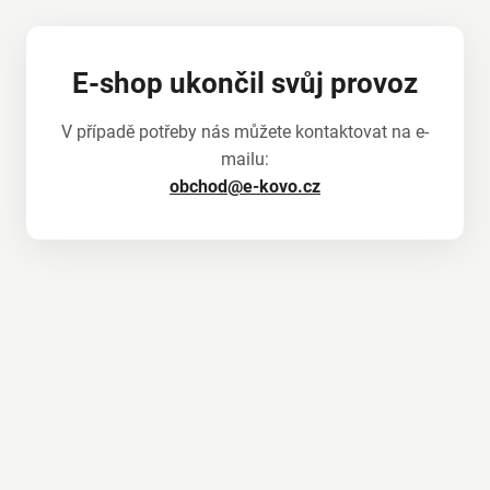
E-shop ukončil svůj provoz
V případě potřeby nás můžete kontaktovat na e-
mailu:
obchod@e-kovo.cz