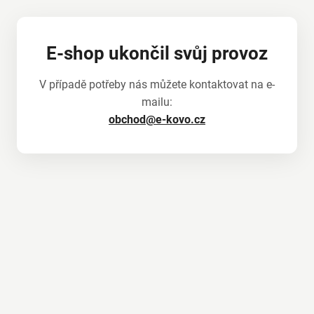
E-shop ukončil svůj provoz
V případě potřeby nás můžete kontaktovat na e-
mailu:
obchod@e-kovo.cz