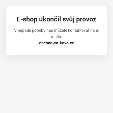
E-shop ukončil svůj provoz
V případě potřeby nás můžete kontaktovat na e-
mailu:
obchod@e-kovo.cz