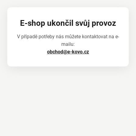
E-shop ukončil svůj provoz
V případě potřeby nás můžete kontaktovat na e-
mailu:
obchod@e-kovo.cz