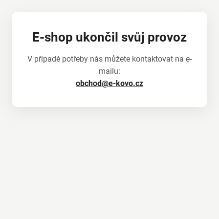
E-shop ukončil svůj provoz
V případě potřeby nás můžete kontaktovat na e-
mailu:
obchod@e-kovo.cz