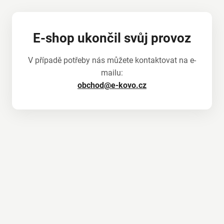
E-shop ukončil svůj provoz
V případě potřeby nás můžete kontaktovat na e-
mailu:
obchod@e-kovo.cz