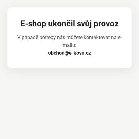
E-shop ukončil svůj provoz
V případě potřeby nás můžete kontaktovat na e-
mailu:
obchod@e-kovo.cz