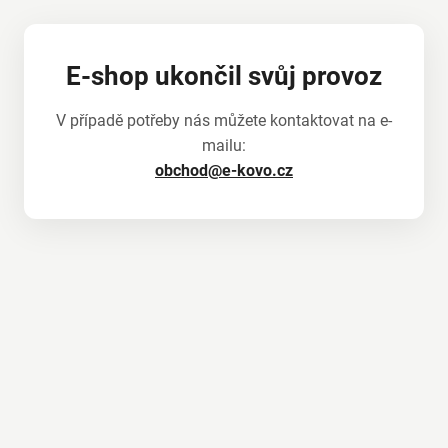
E-shop ukončil svůj provoz
V případě potřeby nás můžete kontaktovat na e-
mailu:
obchod@e-kovo.cz