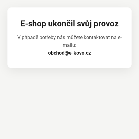
E-shop ukončil svůj provoz
V případě potřeby nás můžete kontaktovat na e-
mailu:
obchod@e-kovo.cz