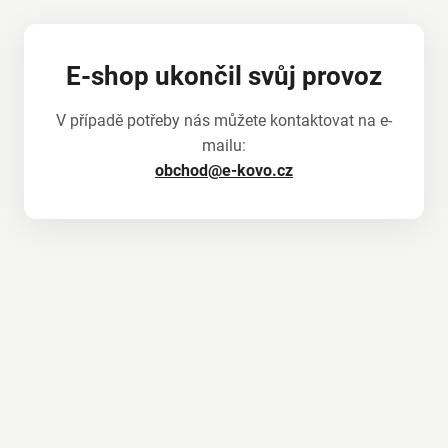
E-shop ukončil svůj provoz
V případě potřeby nás můžete kontaktovat na e-
mailu:
obchod@e-kovo.cz