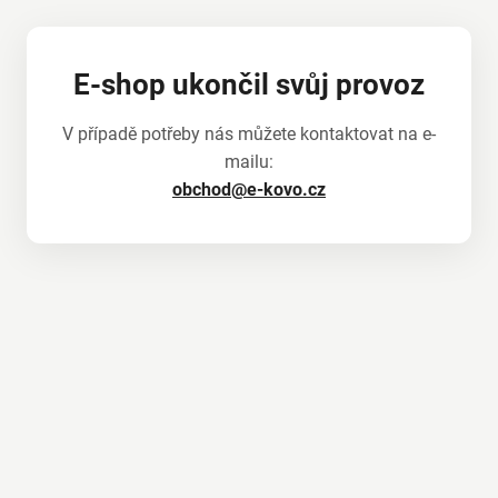
E-shop ukončil svůj provoz
V případě potřeby nás můžete kontaktovat na e-
mailu:
obchod@e-kovo.cz