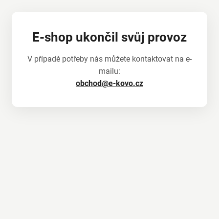
E-shop ukončil svůj provoz
V případě potřeby nás můžete kontaktovat na e-
mailu:
obchod@e-kovo.cz