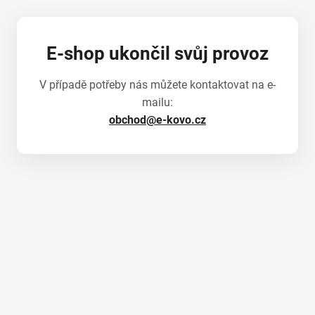
E-shop ukončil svůj provoz
V případě potřeby nás můžete kontaktovat na e-
mailu:
obchod@e-kovo.cz