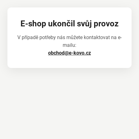
E-shop ukončil svůj provoz
V případě potřeby nás můžete kontaktovat na e-
mailu:
obchod@e-kovo.cz