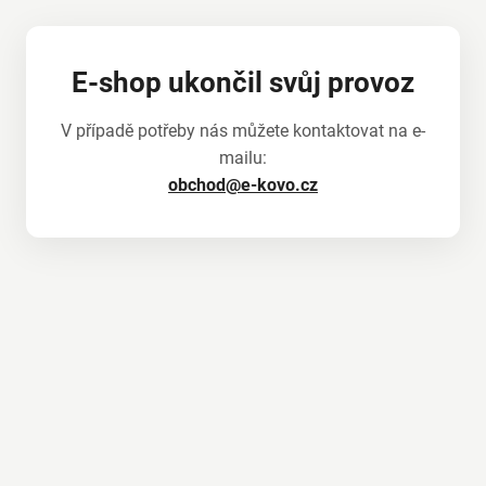
E-shop ukončil svůj provoz
V případě potřeby nás můžete kontaktovat na e-
mailu:
obchod@e-kovo.cz