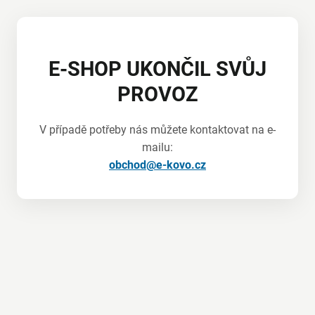
E-SHOP UKONČIL SVŮJ
PROVOZ
V případě potřeby nás můžete kontaktovat na e-
mailu:
obchod@e-kovo.cz